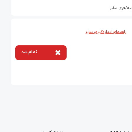
به/فری سایز
راهنمای اندازه‌گیری سایز
تمام شد