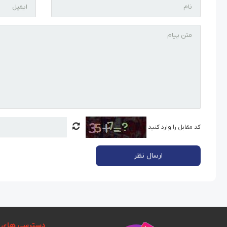
کد مقابل را وارد کنید
ارسال نظر
دسترسی های 