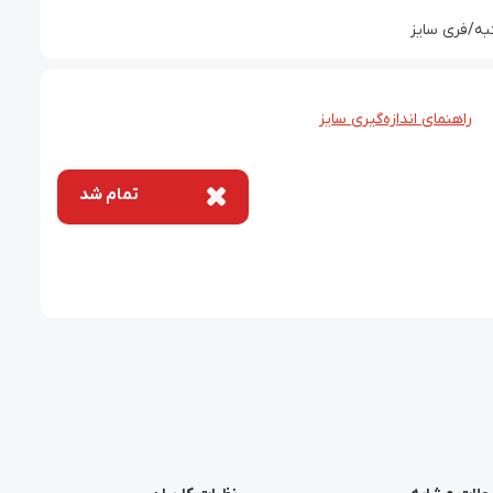
به/فری سایز
راهنمای اندازه‌گیری سایز
تمام شد