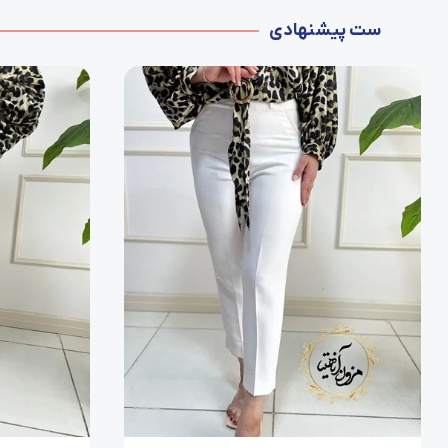
ست پیشنهادی