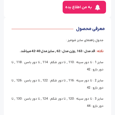
به من اطلاع بده
معرفی محصول
جدول راهنمای سایز شومیز :
نکته :
قد مدل : 163 , وزن مدل : 62 , سایز مدل 40-42 میباشد.
سایز 1 : تا دور سینه : 110 , تا دور شکم : 114 , تا دور باسن : 118 , تا
دور بازو : 42
سایز 2 : تا دور سینه : 116 , تا دور شکم : 122 , تا دور باسن : 126 , تا
دور بازو : 42
سایز 3 : تا دور سینه : 120 , تا دور شکم : 124 , تا دور باسن : 130 , تا
دور بازو : 44