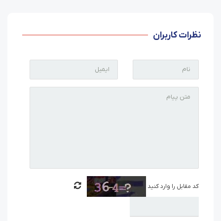
نظرات کاربران
کد مقابل را وارد کنید