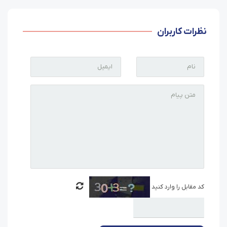
نظرات کاربران
کد مقابل را وارد کنید