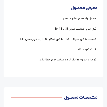
معرفی محصول
جدول راهنمای سایز شومیز :
فری سایز مناسب سایز 38 تا 44-46
مناسب تا دور سینه : 108 , تا دور شکم : 106 , تا دور باسن : 114
قد تیشرت : 70
توجه : اندازه ها یک تا دو سانت جای خطا دارد.
مشخصات محصول