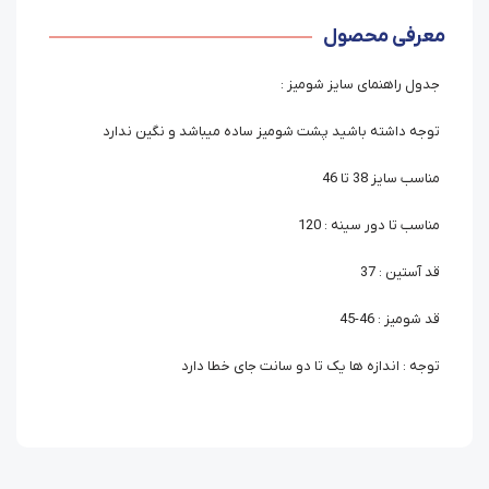
معرفی محصول
جدول راهنمای سایز شومیز :
توجه داشته باشید پشت شومیز ساده میباشد و نگین ندارد
مناسب سایز 38 تا 46
مناسب تا دور سینه : 120
قد آستین : 37
قد شومیز : 46-45
توجه : اندازه ها یک تا دو سانت جای خطا دارد