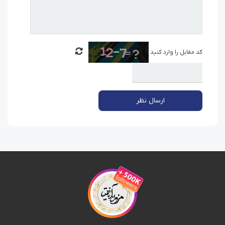
کد مقابل را وارد کنید
ارسال نظر