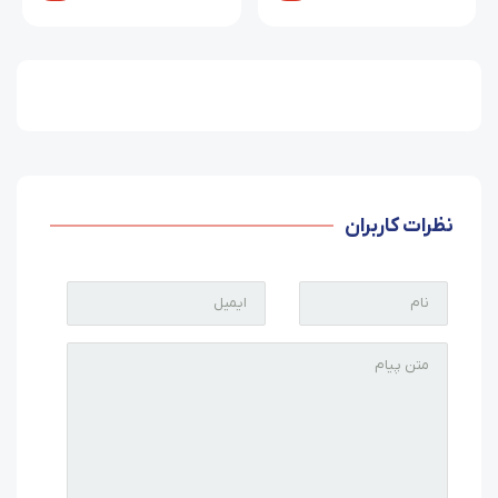
نظرات کاربران