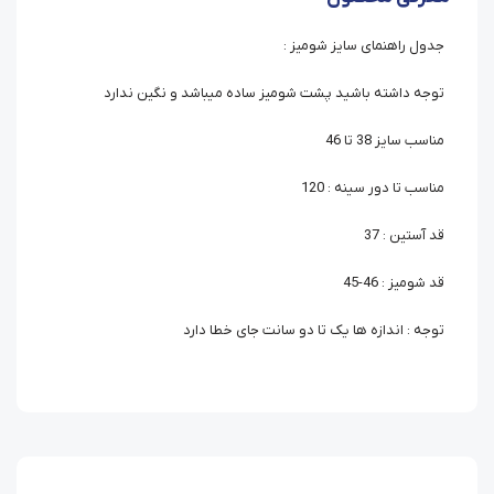
جدول راهنمای سایز شومیز :
توجه داشته باشید پشت شومیز ساده میباشد و نگین ندارد
مناسب سایز 38 تا 46
مناسب تا دور سینه : 120
قد آستین : 37
قد شومیز : 46-45
توجه : اندازه ها یک تا دو سانت جای خطا دارد