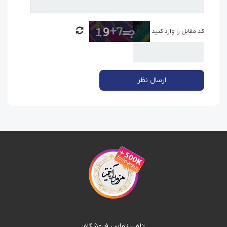
کد مقابل را وارد کنید
ارسال نظر
تلفن تماس فروشگاه: