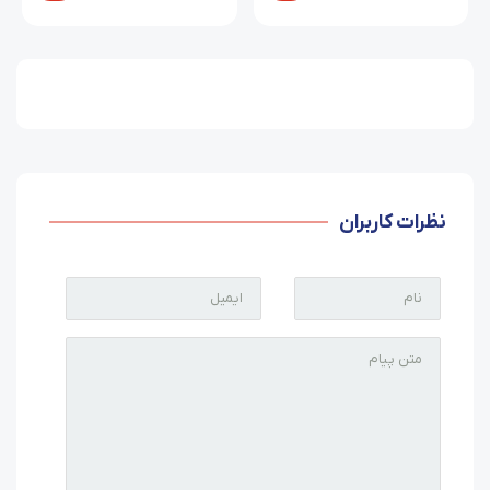
نظرات کاربران