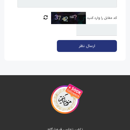
کد مقابل را وارد کنید
ارسال نظر
تلفن تماس فروشگاه: