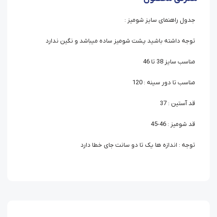
جدول راهنمای سایز شومیز :
توجه داشته باشید پشت شومیز ساده میباشد و نگین ندارد
مناسب سایز 38 تا 46
مناسب تا دور سینه : 120
قد آستین : 37
قد شومیز : 46-45
توجه : اندازه ها یک تا دو سانت جای خطا دارد