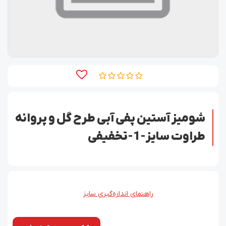
شومیز آستین پفی آبی طرح گل و پروانه
طراوت سایز-1-تخفیفی
راهنمای اندازه‌گیری سایز