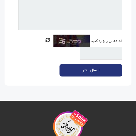
کد مقابل را وارد کنید
ارسال نظر