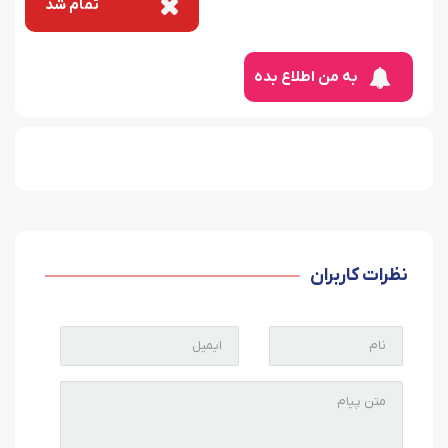
تمام شد
به من اطلاع بده
نظرات کاربران