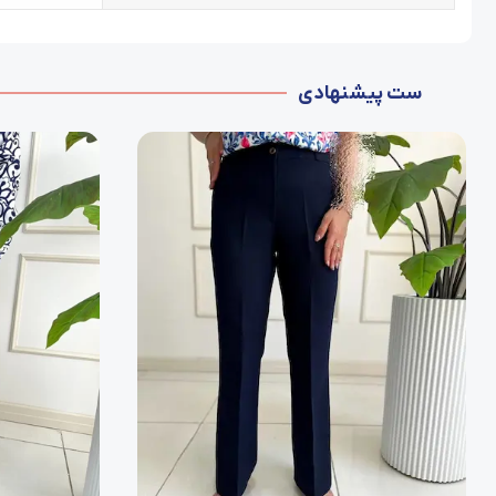
ست پیشنهادی