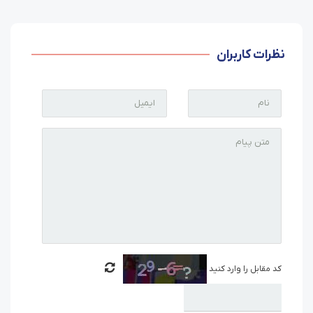
نظرات کاربران
کد مقابل را وارد کنید