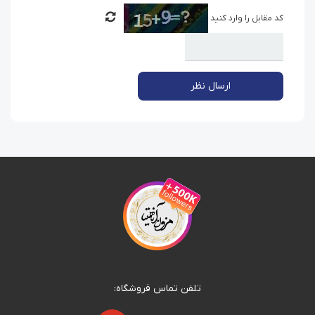
کد مقابل را وارد کنید
ارسال نظر
تلفن تماس فروشگاه: