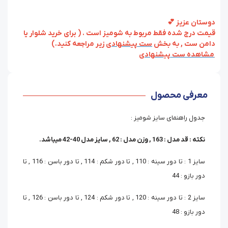
دوستان عزیز 💕
قیمت درج شده فقط مربوط به شومیز است . ( برای خرید شلوار یا
دامن ست , به بخش
ست پیشنهادی
زیر مراجعه کنید.)
مشاهده ست پیشنهادی
معرفی محصول
جدول راهنمای سایز شومیز :
نکته : قد مدل : 163 , وزن مدل : 62 , سایز مدل 40-42 میباشد.
سایز 1 : تا دور سینه : 110 , تا دور شکم : 114 , تا دور باسن : 116 , تا
دور بازو : 44
سایز 2 : تا دور سینه : 120 , تا دور شکم : 124 , تا دور باسن : 126 , تا
دور بازو : 48