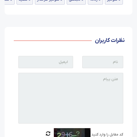
نظرات کاربران
کد مقابل را وارد کنید