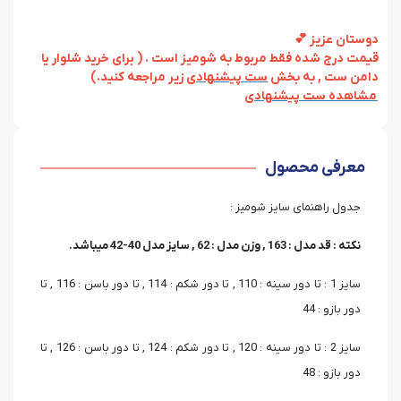
دوستان عزیز 💕
قیمت درج شده فقط مربوط به شومیز است . ( برای خرید شلوار یا
دامن ست , به بخش
ست پیشنهادی
زیر مراجعه کنید.)
مشاهده ست پیشنهادی
معرفی محصول
جدول راهنمای سایز شومیز :
نکته : قد مدل : 163 , وزن مدل : 62 , سایز مدل 40-42 میباشد.
سایز 1 : تا دور سینه : 110 , تا دور شکم : 114 , تا دور باسن : 116 , تا
دور بازو : 44
سایز 2 : تا دور سینه : 120 , تا دور شکم : 124 , تا دور باسن : 126 , تا
دور بازو : 48