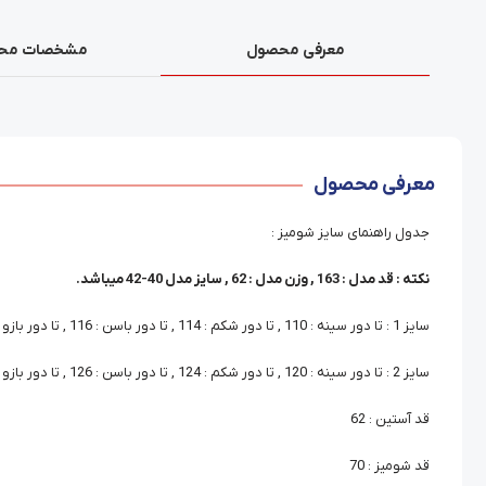
معرفی محصول
مشخصات مح
معرفی محصول
جدول راهنمای سایز شومیز :
نکته : قد مدل : 163 , وزن مدل : 62 , سایز مدل 40-42 میباشد.
سایز 1 : تا دور سینه : 110 , تا دور شکم : 114 , تا دور باسن : 116 , تا دور بازو : 44
سایز 2 : تا دور سینه : 120 , تا دور شکم : 124 , تا دور باسن : 126 , تا دور بازو : 48
قد آستین : 62
قد شومیز : 70