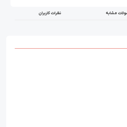
لات مشابه
نظرات کاربران