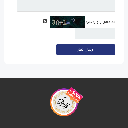
کد مقابل را وارد کنید
ارسال نظر