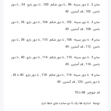
سایز 2 : تا دور سینه : 96 , تا دور شکم : 100 , تا دور بازو : 34 , تا دور
باسن : 102 , قد آستین : 43
سایز 3 : تا دور سینه : 102 , تا دور شکم : 104 , تا دور بازو : 36 , تا دور
باسن : 106 , قد آستین : 45
سایز 4 : تا دور سینه : 106 , تا دور شکم : 110 , تا دور بازو : 38 , تا دور
باسن : 112 , قد آستین : 45
سایز 5 : تا دور سینه : 110 , تا دور شکم : 114 , تا دور بازو : 40 , تا دور
باسن : 116 , قد آستین : 45
سایز 6 : تا دور سینه : 114 , تا دور شکم : 118 , تا دور بازو : 40 تا 42 ,
تا دور باسن : 120 , قد آستین : 45
قد شومیز : 68 تا 70
توجه : اندازه ها یک تا دو سانت جای خطا دارد.