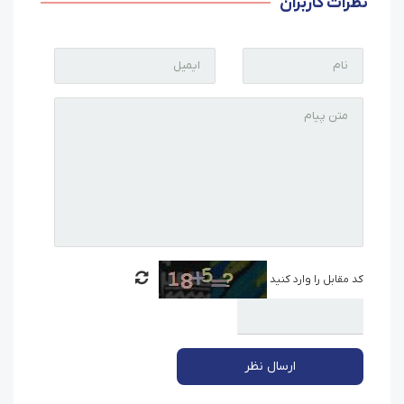
نظرات کاربران
کد مقابل را وارد کنید
ارسال نظر