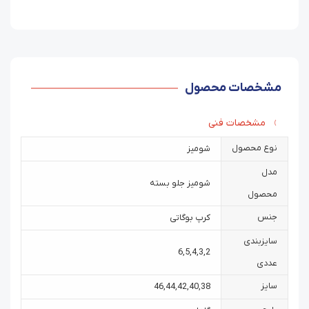
مشخصات محصول
مشخصات فنی
نوع محصول
شومیز
مدل
شومیز جلو بسته
محصول
جنس
کرپ بوگاتی
سایزبندی
6
,
5
,
4
,
3
,
2
عددی
سایز
46
,
44
,
42
,
40
,
38