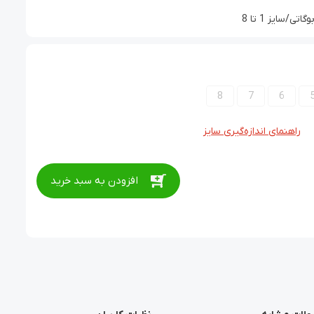
سایز 1 تا 8
8
7
6
راهنمای اندازه‌گیری سایز
افزودن به سبد خرید