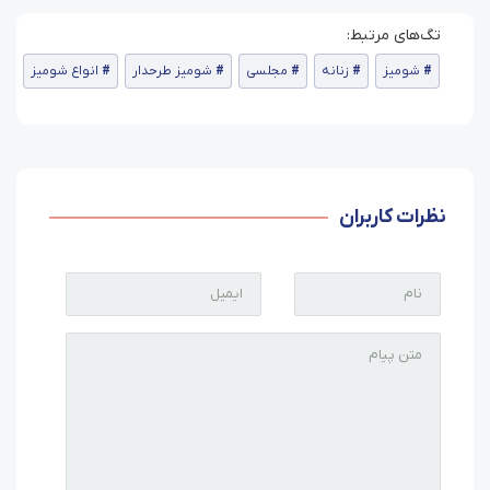
شومیز
زنانه
مجلسی
شومیز طرحدار
انواع شومیز
نظرات کاربران