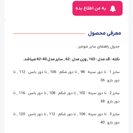
به من اطلاع بده
معرفی محصول
جدول راهنمای سایز شومیز :
نکته : قد مدل : 163 , وزن مدل : 62 , سایز مدل 40-42 میباشد.
سایز 1 : تا دور سینه : 98 , تا دور شکم : 106 , تا دور باسن : 112 , تا
دور بازو : 36
سایز 2 : تا دور سینه : 102 , تا دور شکم : 108 , تا دور باسن : 116 , تا
دور بازو : 38
سایز 3 : تا دور سینه : 106 , تا دور شکم : 112 , تا دور باسن : 120 , تا
دور بازو : 40