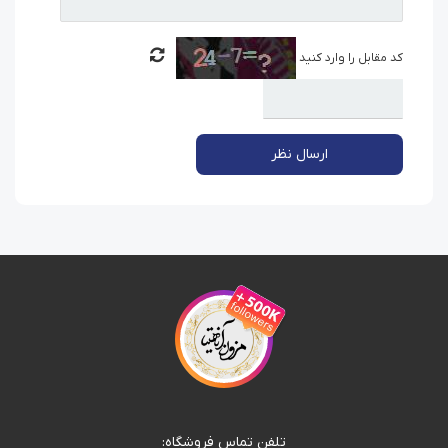
کد مقابل را وارد کنید
ارسال نظر
تلفن تماس فروشگاه: