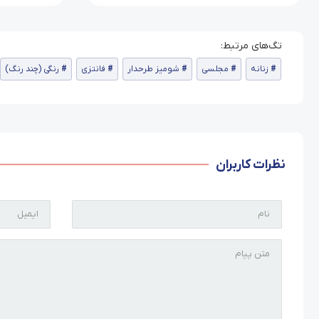
زنانه
مجلسی
شومیز طرحدار
فانتزی
رنگی (چند رنگ)
نظرات کاربران