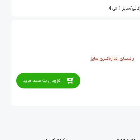
یز 1 الی 4
راهنمای اندازه‌گیری سایز
افزودن به سبد خرید