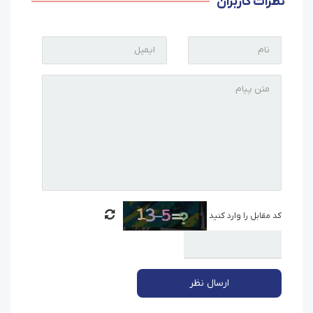
نظرات کاربران
کد مقابل را وارد کنید
ارسال نظر