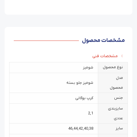
مشخصات محصول
مشخصات فنی
نوع محصول
شومیز
مدل
شومیز جلو بسته
محصول
جنس
کرپ بوگاتی
سایزبندی
2
,
1
عددی
سایز
46
,
44
,
42
,
40
,
38