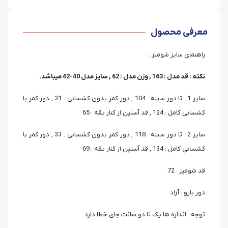
معرفی محصول
راهنمای سایز شومیز :
نکته : قد مدل : 163 , وزن مدل : 62 , سایز مدل 40-42 میباشد.
سایز 1 : تا دور سینه : 104 , دور کمر بدون کشسانی : 31 , دور کمر با
کشسانی کامل : 124 , قد آستین از کنار یقه : 65
سایز 2 : تا دور سینه : 118 , دور کمر بدون کشسانی : 33 , دور کمر با
کشسانی کامل : 134 , قد آستین از کنار یقه : 69
قد شومیز : 72
دور بازو : آزاد
توجه : اندازه ها یک تا دو سانت جای خطا دارد.