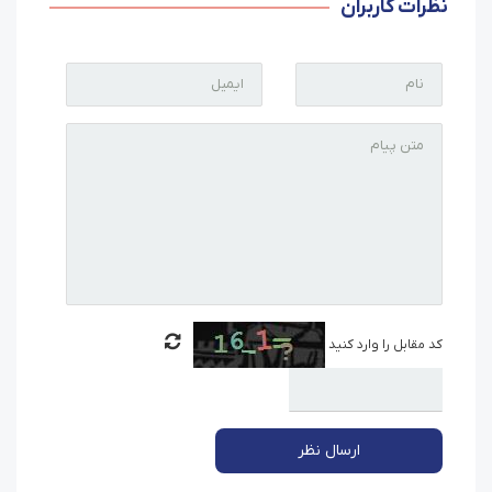
نظرات کاربران
کد مقابل را وارد کنید
ارسال نظر