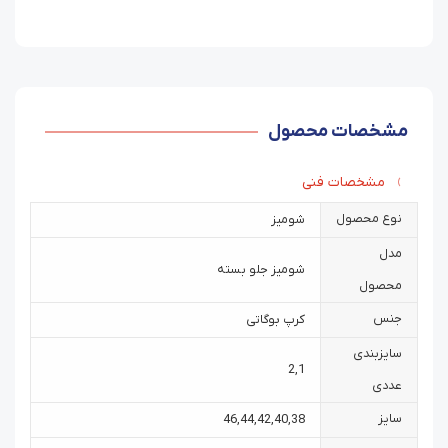
مشخصات محصول
مشخصات فنی
نوع محصول
شومیز
مدل
شومیز جلو بسته
محصول
جنس
کرپ بوگاتی
سایزبندی
2
,
1
عددی
سایز
46
,
44
,
42
,
40
,
38