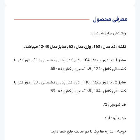
معرفی محصول
راهنمای سایز شومیز :
نکته : قد مدل : 163 , وزن مدل : 62 , سایز مدل 40-42 میباشد.
سایز 1 : تا دور سینه : 104 , دور کمر بدون کشسانی : 31 , دور کمر با
کشسانی کامل : 124 , قد آستین از کنار یقه : 65
سایز 2 : تا دور سینه : 118 , دور کمر بدون کشسانی : 33 , دور کمر با
کشسانی کامل : 134 , قد آستین از کنار یقه : 69
قد شومیز : 72
دور بازو : آزاد
توجه : اندازه ها یک تا دو سانت جای خطا دارد.