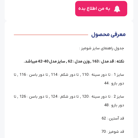
به من اطلاع بده
معرفی محصول
جدول راهنمای سایز شومیز :
نکته : قد مدل : 163 , وزن مدل : 62 , سایز مدل 40-42 میباشد.
سایز 1 : تا دور سینه : 110 , تا دور شکم : 114 , تا دور باسن : 116 , تا
دور بازو : 44
سایز 2 : تا دور سینه : 120 , تا دور شکم : 124 , تا دور باسن : 126 , تا
دور بازو : 48
قد آستین : 62
قد شومیز : 70