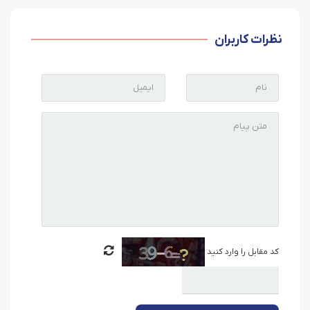
نظرات کاربران
کد مقابل را وارد کنید