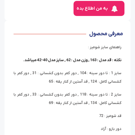
به من اطلاع بده
معرفی محصول
راهنمای سایز شومیز :
نکته : قد مدل : 163 , وزن مدل : 62 , سایز مدل 40-42 میباشد.
سایز 1 : تا دور سینه : 104 , دور کمر بدون کشسانی : 31 , دور کمر با
کشسانی کامل : 124 , قد آستین از کنار یقه : 65
سایز 2 : تا دور سینه : 118 , دور کمر بدون کشسانی : 33 , دور کمر با
کشسانی کامل : 134 , قد آستین از کنار یقه : 69
قد شومیز : 72
دور بازو : آزاد