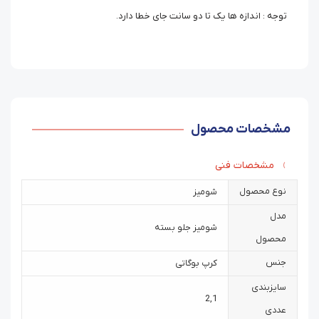
توجه : اندازه ها یک تا دو سانت جای خطا دارد.
مشخصات محصول
مشخصات فنی
نوع محصول
شومیز
مدل
شومیز جلو بسته
محصول
جنس
کرپ بوگاتی
سایزبندی
2
,
1
عددی