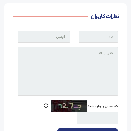
نظرات کاربران
کد مقابل را وارد کنید