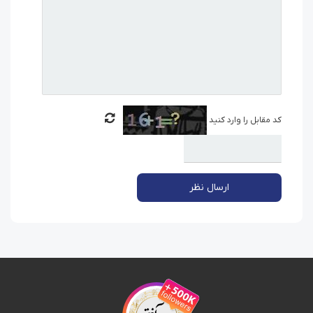
کد مقابل را وارد کنید
ارسال نظر