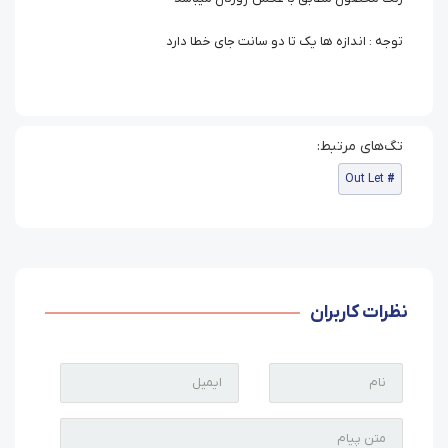
توجه : اندازه ها یک تا دو سانت جای خطا دارد
Out Let
نظرات کاربران