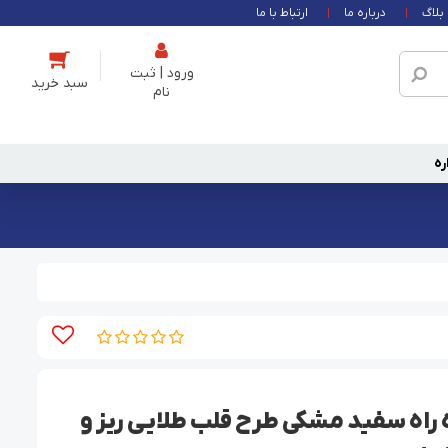
بلاگ
درباره ما
ارتباط با ما
ورود | ثبت
نام
ره
 راه سفید مشکی طرح قلب طلایی ریز و