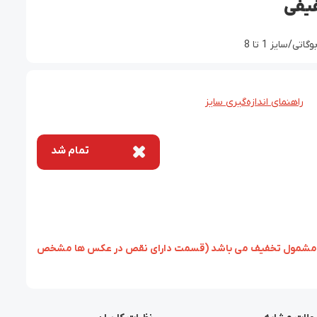
سایز 1 تا 8
راهنمای اندازه‌گیری سایز
تمام شد
زئی، مشمول تخفیف می باشد (قسمت دارای نقص در عکس ها مشخص