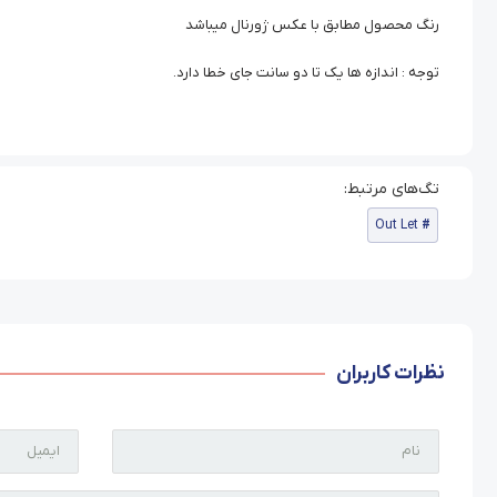
رنگ محصول مطابق با عکس ژورنال میباشد
توجه : اندازه ها یک تا دو سانت جای خطا دارد.
Out Let
نظرات کاربران