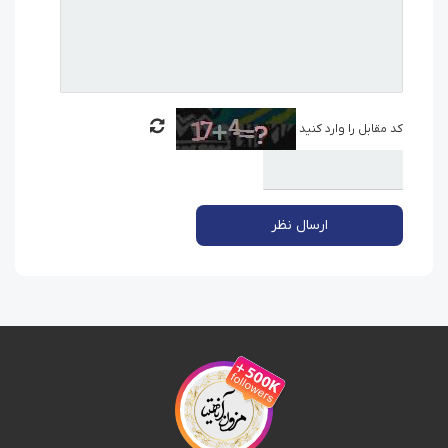
کد مقابل را وارد کنید
ارسال نظر