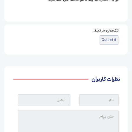
Out Let
نظرات کاربران