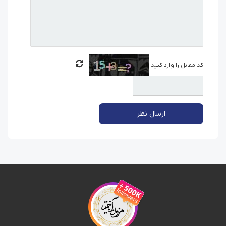
کد مقابل را وارد کنید
ارسال نظر