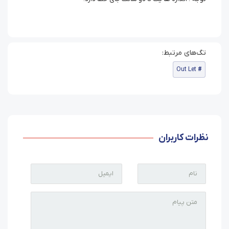
Out Let
نظرات کاربران