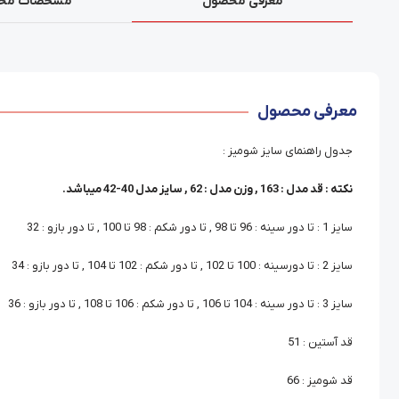
معرفی محصول
مشخصات مح
معرفی محصول
جدول راهنمای سایز شومیز :
نکته : قد مدل : 163 , وزن مدل : 62 , سایز مدل 40-42 میباشد.
سایز 1 : تا دور سینه : 96 تا 98 , تا دور شکم : 98 تا 100 , تا دور بازو : 32
سایز 2 : تا دورسینه : 100 تا 102 , تا دور شکم : 102 تا 104 , تا دور بازو : 34
سایز 3 : تا دور سینه : 104 تا 106 , تا دور شکم : 106 تا 108 , تا دور بازو : 36
قد آستین : 51
قد شومیز : 66