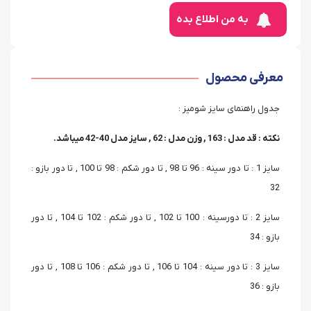
به من اطلاع بده
معرفی محصول
جدول راهنمای سایز شومیز :
نکته : قد مدل : 163 , وزن مدل : 62 , سایز مدل 40-42 میباشد.
سایز 1 : تا دور سینه : 96 تا 98 , تا دور شکم : 98 تا 100 , تا دور بازو :
32
سایز 2 : تا دورسینه : 100 تا 102 , تا دور شکم : 102 تا 104 , تا دور
بازو : 34
سایز 3 : تا دور سینه : 104 تا 106 , تا دور شکم : 106 تا 108 , تا دور
بازو : 36