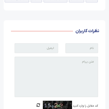
نظرات کاربران
کد مقابل را وارد کنید