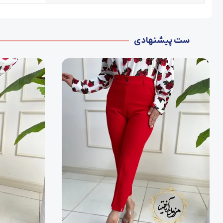
ست پیشنهادی