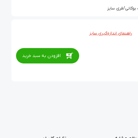
وگاتی/فری سایز
راهنمای اندازه‌گیری سایز
افزودن به سبد خرید