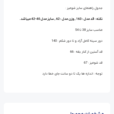
جدول راهنمای سایز شومیز :
نکته : قد مدل : 163 , وزن مدل : 62 , سایز مدل 40-42 میباشد.
مناسب سایز 38 تا 54
دور سینه کامل آزاد و تا دور شکم : 140
قد آستین از کنار بقه : 66
قد شومیز : 67
توجه : اندازه ها یک تا دو سانت جای خطا دارد