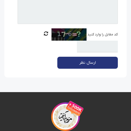
کد مقابل را وارد کنید
ارسال نظر