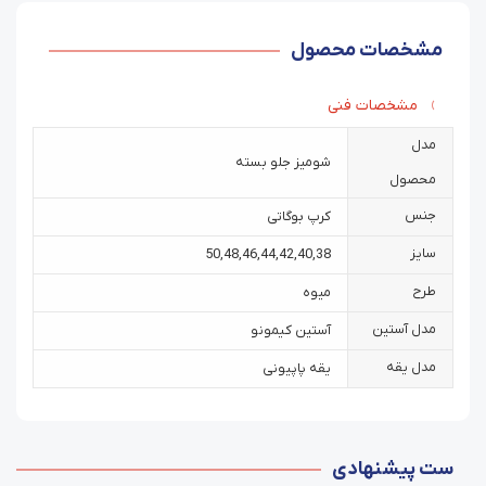
مشخصات محصول
مشخصات فنی
مدل
شومیز جلو بسته
محصول
جنس
کرپ بوگاتی
سایز
50
,
48
,
46
,
44
,
42
,
40
,
38
طرح
میوه
مدل آستین
آستین کیمونو
مدل یقه
یقه پاپیونی
ست پیشنهادی