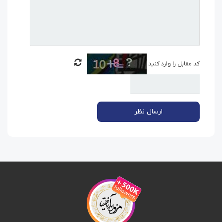
کد مقابل را وارد کنید
ارسال نظر