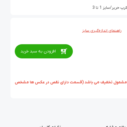
یر/سایز 1 تا 3
راهنمای اندازه‌گیری سایز
افزودن به سبد خرید
زئی، مشمول تخفیف می باشد (قسمت دارای نقص در عکس ها مشخص