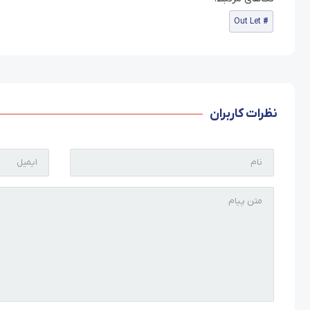
Out Let
نظرات کاربران