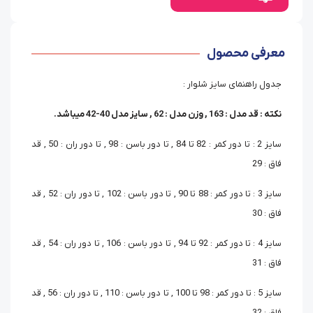
معرفی محصول
جدول راهنمای سایز شلوار :
نکته : قد مدل : 163 , وزن مدل : 62 , سایز مدل 40-42 میباشد.
سایز 2 : تا دور کمر : 82 تا 84 , تا دور باسن : 98 , تا دور ران : 50 , قد
فاق : 29
سایز 3 : تا دور کمر : 88 تا 90 , تا دور باسن : 102 , تا دور ران : 52 , قد
فاق : 30
سایز 4 : تا دور کمر : 92 تا 94 , تا دور باسن : 106 , تا دور ران : 54 , قد
فاق : 31
سایز 5 : تا دور کمر : 98 تا 100 , تا دور باسن : 110 , تا دور ران : 56 , قد
فاق : 32