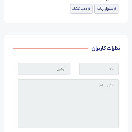
شلوار زنانه
دمپا گشاد
نظرات کاربران