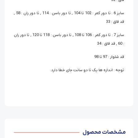
سایز 6 : تا دور کمر : 102 تا 104 , تا دور باسن : 114 , تا دور ران : 58 ,
قد فاق : 33
سایز 7 : تا دور کمر : 106 تا 108 , تا دور باسن : 118 تا 120 , تا دور ران
: 60 , قد فاق : 34
قد شلوار : 97 تا 98
توجه : اندازه ها یک تا دو سانت جای خطا دارد.
مشخصات محصول