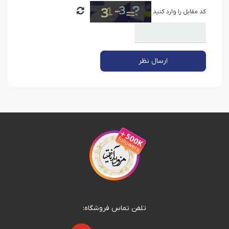
کد مقابل را وارد کنید
ارسال نظر
تلفن تماس فروشگاه: