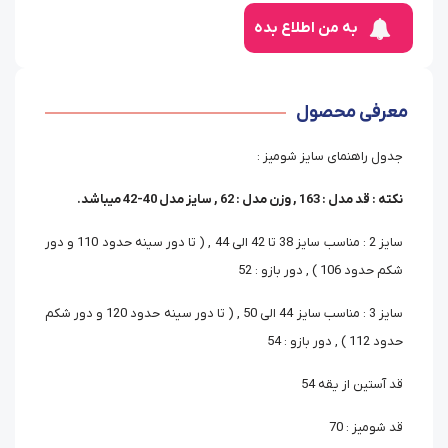
به من اطلاع بده
معرفی محصول
جدول راهنمای سایز شومیز :
نکته : قد مدل : 163 , وزن مدل : 62 , سایز مدل 40-42 میباشد.
سایز 2 : مناسب سایز 38 تا 42 الی 44 , ( تا دور سینه حدود 110 و دور
شکم حدود 106 ) , دور بازو : 52
سایز 3 : مناسب سایز 44 الی 50 , ( تا دور سینه حدود 120 و دور شکم
حدود 112 ) , دور بازو : 54
قد آستین از یقه 54
قد شومیز : 70