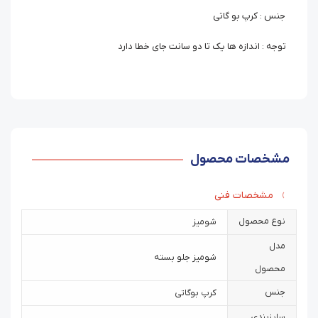
جنس : کرپ بو گاتی
توجه : اندازه ها یک تا دو سانت جای خطا دارد
مشخصات محصول
مشخصات فنی
نوع محصول
شومیز
مدل
شومیز جلو بسته
محصول
جنس
کرپ بوگاتی
سایزبندی