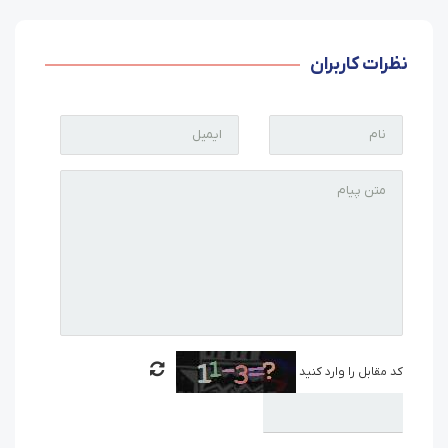
نظرات کاربران
کد مقابل را وارد کنید