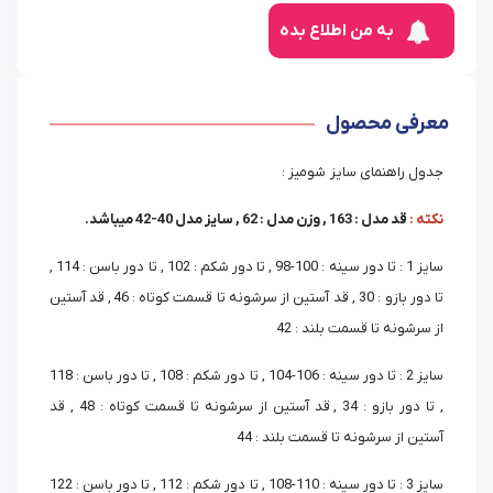
به من اطلاع بده
معرفی محصول
جدول راهنمای سایز شومیز :
نکته :
قد مدل : 163 , وزن مدل : 62 , سایز مدل 40-42 میباشد.
سایز 1 : تا دور سینه : 100-98 , تا دور شکم : 102 , تا دور باسن : 114 ,
تا دور بازو : 30 , قد آستین از سرشونه تا قسمت کوتاه : 46 , قد آستین
از سرشونه تا قسمت بلند : 42
سایز 2 : تا دور سینه : 106-104 , تا دور شکم : 108 , تا دور باسن : 118
, تا دور بازو : 34 , قد آستین از سرشونه تا قسمت کوتاه : 48 , قد
آستین از سرشونه تا قسمت بلند : 44
سایز 3 : تا دور سینه : 110-108 , تا دور شکم : 112 , تا دور باسن : 122