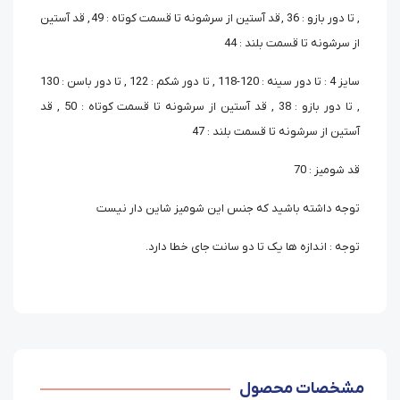
, تا دور بازو : 36 , قد آستین از سرشونه تا قسمت کوتاه : 49 , قد آستین
از سرشونه تا قسمت بلند : 44
سایز 4 : تا دور سینه : 120-118 , تا دور شکم : 122 , تا دور باسن : 130
, تا دور بازو : 38 , قد آستین از سرشونه تا قسمت کوتاه : 50 , قد
آستین از سرشونه تا قسمت بلند : 47
قد شومیز : 70
توجه داشته باشید که جنس این شومیز شاین دار نیست
توجه : اندازه ها یک تا دو سانت جای خطا دارد.
مشخصات محصول