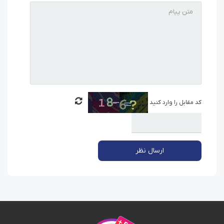
کد مقابل را وارد کنید
ارسال نظر