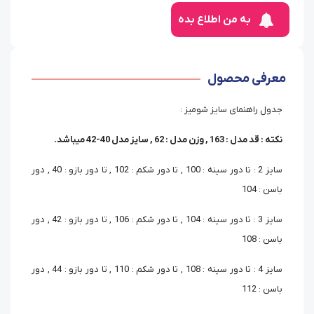
به من اطلاع بده
معرفی محصول
جدول راهنمای سایز شومیز :
نکته : قد مدل : 163 , وزن مدل : 62 , سایز مدل 40-42 میباشد.
سایز 2 : تا دور سینه : 100 , تا دور شکم : 102 , تا دور بازو : 40 , دور
باسن : 104
سایز 3 : تا دور سینه : 104 , تا دور شکم : 106 , تا دور بازو : 42 , دور
باسن : 108
سایز 4 : تا دور سینه : 108 , تا دور شکم : 110 , تا دور بازو : 44 , دور
باسن : 112