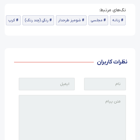
زنانه
مجلسی
شومیز طرحدار
رنگی (چند رنگ)
کرپ
نظرات کاربران