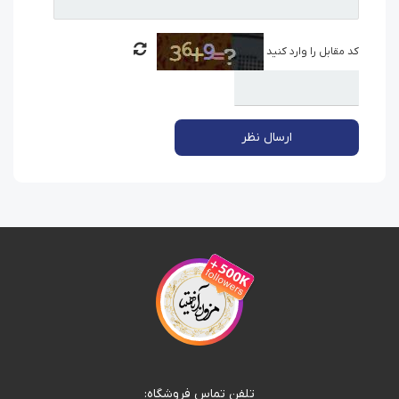
کد مقابل را وارد کنید
ارسال نظر
تلفن تماس فروشگاه: