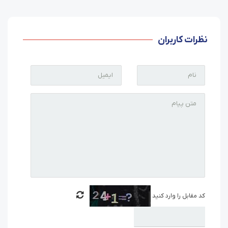
نظرات کاربران
کد مقابل را وارد کنید