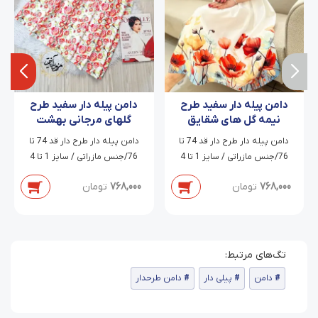
دامن پیله دار سفید طرح
دامن پیله دار سفید طرح
نیمه گل های شقایق
گلهای مرجانی بهشت
مهرسا
دامن پیله دار طرح دار قد 74 تا
دامن پیله دار طرح دار قد 74 تا
76/جنس مازراتی / سایز 1 تا 4
76/جنس مازراتی / سایز 1 تا 4
768,000
تومان
768,000
تومان
دامن
پیلی دار
دامن طرحدار