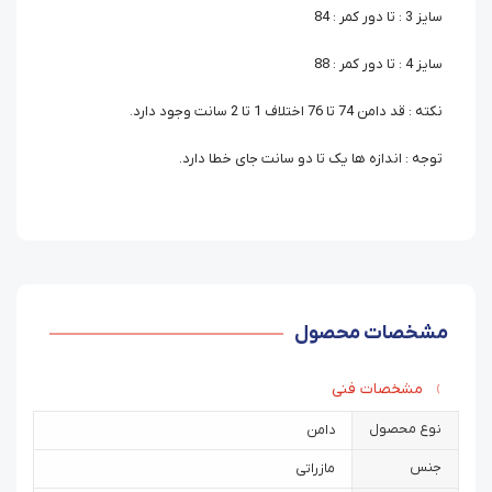
سایز 3 : تا دور کمر : 84
سایز 4 : تا دور کمر : 88
نکته : قد دامن 74 تا 76 اختلاف 1 تا 2 سانت وجود دارد.
توجه : اندازه ها یک تا دو سانت جای خطا دارد.
مشخصات محصول
مشخصات فنی
نوع محصول
دامن
جنس
مازراتی