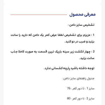
معرفی محصول
تشخیص سایز دامن :
1 : عزیزم برای تشخیص لطفا عرض کمر یک دامن که دارید را سانت
بزنید و ضرب در دو کنید.
2 : چهار انگشت زیر سینه باریک ترین قسمت به صورت کاملا جذب
سانت بزنید.
توجه داشته باشید پارچه کشسانی ندارد.
جدول راهنمای سایز دامن :
سایز 1 : تا دور کمر : 76
سایز 2 : تا دور کمر : 80