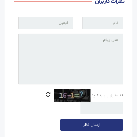
نظرات کاربران
کد مقابل را وارد کنید
ارسال نظر