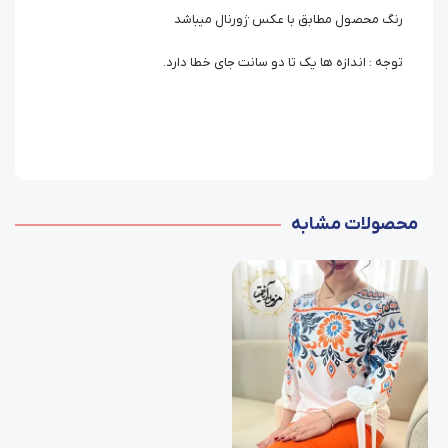
رنگ محصول مطابق با عکس ژورنال میباشد
توجه : اندازه ها یک تا دو سانت جای خطا دارد.
محصولات مشابه