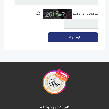
کد مقابل را وارد کنید
ارسال نظر
تلفن تماس فروشگاه: