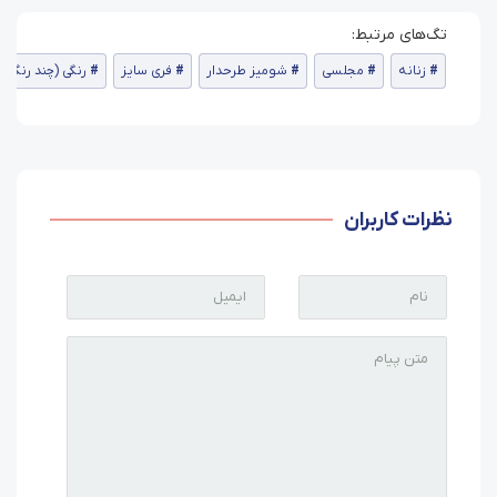
زنانه
مجلسی
شومیز طرحدار
فری سایز
رنگی (چند رنگ)
نظرات کاربران