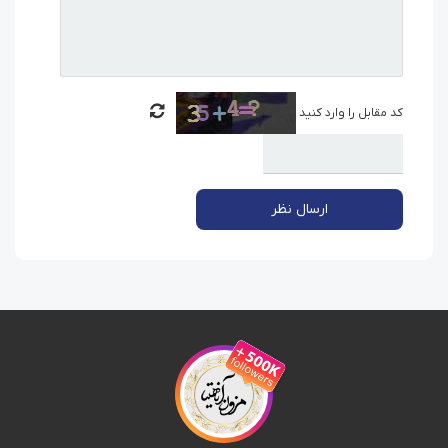
کد مقابل را وارد کنید
ارسال نظر