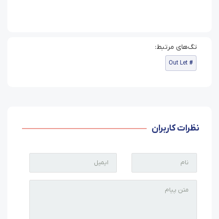
Out Let
نظرات کاربران