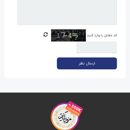
کد مقابل را وارد کنید
ارسال نظر