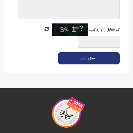
کد مقابل را وارد کنید
ارسال نظر