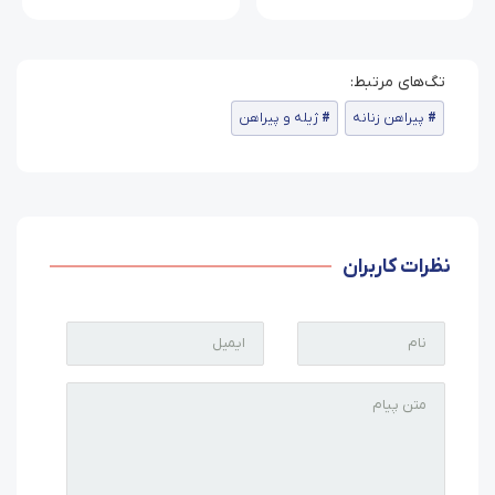
پیراهن زنانه
ژیله و پیراهن
نظرات کاربران