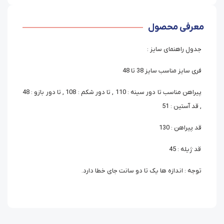
معرفی محصول
جدول راهنمای سایز :
فری سایز مناسب سایز 38 تا 48
پیراهن مناسب تا دور سینه : 110 , تا دور شکم : 108 , تا دور بازو : 48
, قد آستین : 51
قد پیراهن : 130
قد ژیله : 45
توجه : اندازه ها یک تا دو سانت جای خطا دارد.