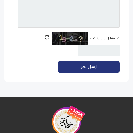
کد مقابل را وارد کنید
ارسال نظر