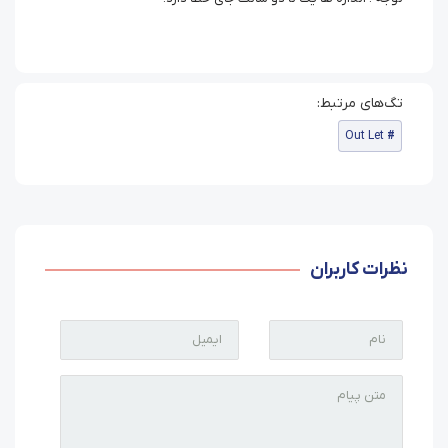
Out Let
نظرات کاربران