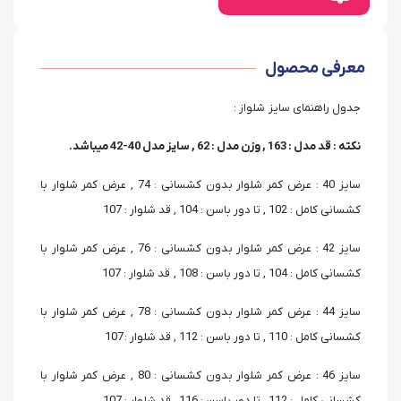
معرفی محصول
جدول راهنمای سایز شلواز :
نکته : قد مدل : 163 , وزن مدل : 62 , سایز مدل 40-42 میباشد.
سایز 40 : عرض کمر شلوار بدون کشسانی : 74 , عرض کمر شلوار با
کشسانی کامل : 102 , تا دور باسن : 104 , قد شلوار : 107
سایز 42 : عرض کمر شلوار بدون کشسانی : 76 , عرض کمر شلوار با
کشسانی کامل : 104 , تا دور باسن : 108 , قد شلوار : 107
سایز 44 : عرض کمر شلوار بدون کشسانی : 78 , عرض کمر شلوار با
کشسانی کامل : 110 , تا دور باسن : 112 , قد شلوار : 107
سایز 46 : عرض کمر شلوار بدون کشسانی : 80 , عرض کمر شلوار با
کشسانی کامل : 112 , تا دور باسن : 116 , قد شلوار : 107