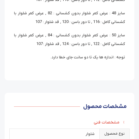
سایز 48 : عرض کمر شلوار بدون کشسانی : 82 , عرض کمر شلوار با
کشسانی کامل : 116 , تا دور باسن : 120 , قد شلوار : 107
سایز 50 : عرض کمر شلوار بدون کشسانی : 84 , عرض کمر شلوار با
کشسانی کامل : 122 , تا دور باسن : 124 , قد شلوار : 107
توجه : اندازه ها یک تا دو سانت جای خطا دارد.
مشخصات محصول
مشخصات فنی
نوع محصول
شلوار