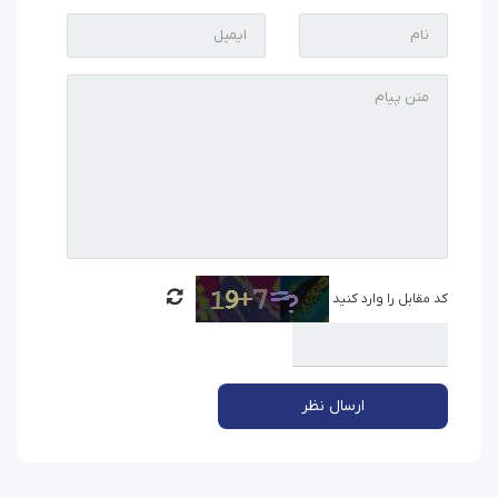
کد مقابل را وارد کنید
ارسال نظر