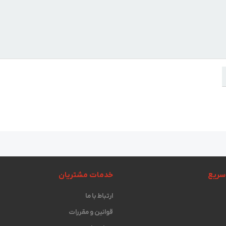
سریع
خدمات مشتریان
ارتباط با ما
قوانین و مقررات