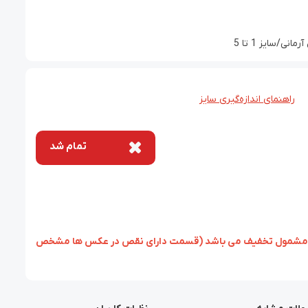
/سایز 1 تا 5
راهنمای اندازه‌گیری سایز
تمام شد
زئی، مشمول تخفیف می باشد (قسمت دارای نقص در عکس ها مشخص