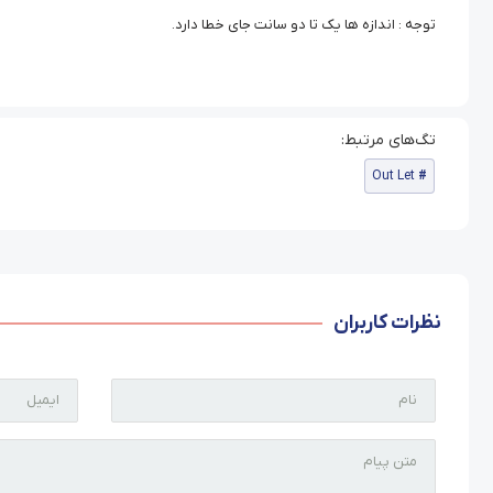
توجه : اندازه ها یک تا دو سانت جای خطا دارد.
Out Let
نظرات کاربران