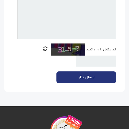
کد مقابل را وارد کنید
ارسال نظر