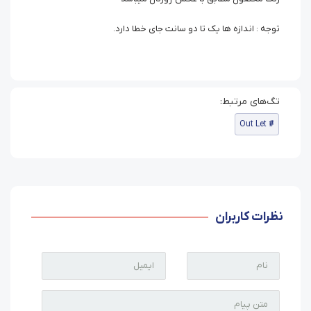
توجه : اندازه ها یک تا دو سانت جای خطا دارد.
Out Let
نظرات کاربران