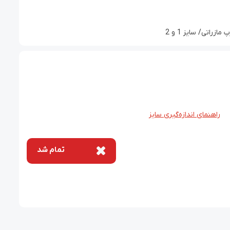
اتی/ سایز 1 و 2
راهنمای اندازه‌گیری سایز
تمام شد