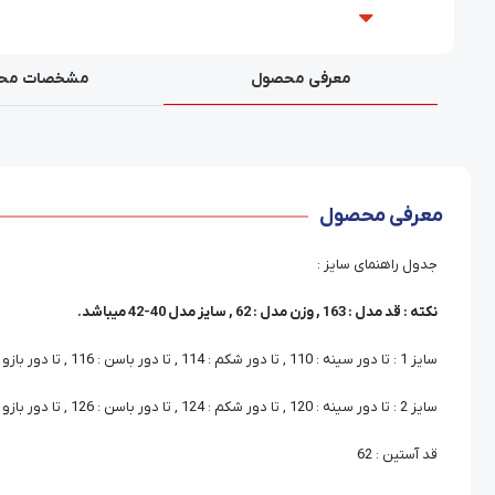
معرفی محصول
مشخصات مح
معرفی محصول
جدول راهنمای سایز :
نکته : قد مدل : 163 , وزن مدل : 62 , سایز مدل 40-42 میباشد.
سایز 1 : تا دور سینه : 110 , تا دور شکم : 114 , تا دور باسن : 116 , تا دور بازو : 44
سایز 2 : تا دور سینه : 120 , تا دور شکم : 124 , تا دور باسن : 126 , تا دور بازو : 48
قد آستین : 62