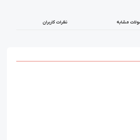
لات مشابه
نظرات کاربران