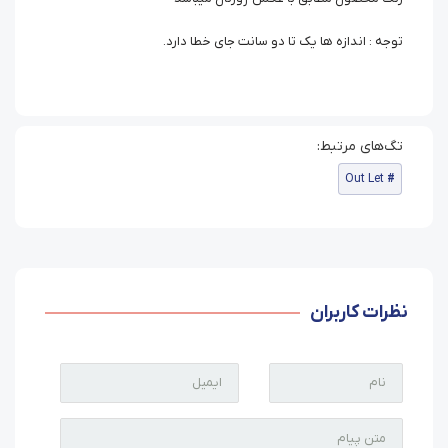
توجه : اندازه ها یک تا دو سانت جای خطا دارد.
Out Let
نظرات کاربران