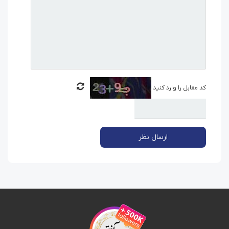
کد مقابل را وارد کنید
ارسال نظر