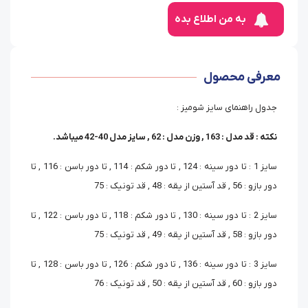
به من اطلاع بده
معرفی محصول
جدول راهنمای سایز شومیز :
نکته : قد مدل : 163 , وزن مدل : 62 , سایز مدل 40-42 میباشد.
سایز 1 : تا دور سینه : 124 , تا دور شکم : 114 , تا دور باسن : 116 , تا
دور بازو : 56 , قد آستین از یقه : 48 , قد تونیک : 75
سایز 2 : تا دور سینه : 130 , تا دور شکم : 118 , تا دور باسن : 122 , تا
دور بازو : 58 , قد آستین از یقه : 49 , قد تونیک : 75
سایز 3 : تا دور سینه : 136 , تا دور شکم : 126 , تا دور باسن : 128 , تا
دور بازو : 60 , قد آستین از یقه : 50 , قد تونیک : 76