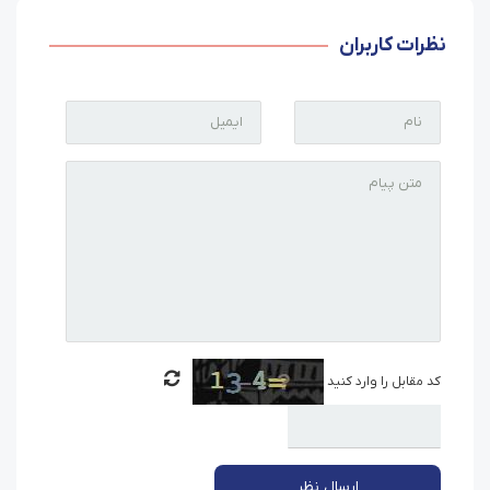
نظرات کاربران
کد مقابل را وارد کنید
ارسال نظر