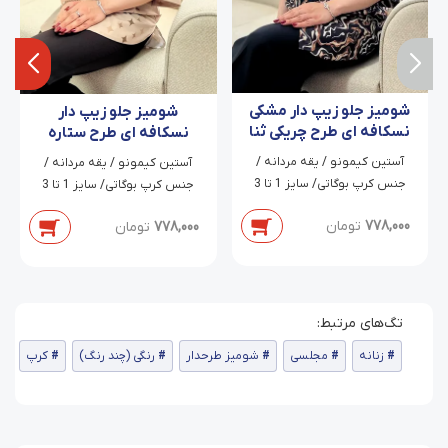
شومیز جلو زیپ دار مشکی
شومیز جلو زیپ دار
نسکافه ای طرح چریکی ثنا
نسکافه ای طرح ستاره
آستین کیمونو / یقه مردانه /
آستین کیمونو / یقه مردانه /
جنس کرپ بوگاتی/ سایز 1 تا 3
جنس کرپ بوگاتی/ سایز 1 تا 3
778,000
تومان
778,000
تومان
زنانه
مجلسی
شومیز طرحدار
رنگی (چند رنگ)
کرپ