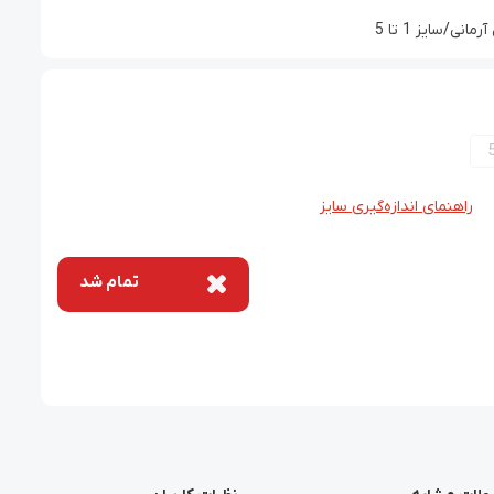
/سایز 1 تا 5
راهنمای اندازه‌گیری سایز
تمام شد