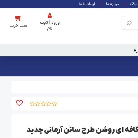
بلاگ
درباره ما
ارتباط با ما
ورود | ثبت
نام
ره
فه ای روشن طرح ساتن آرمانی جدید