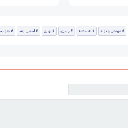
مهمانی و تولد
تابستانه
پاییزی
بهاری
آستین بلند
جلو بس