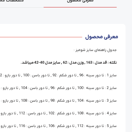
معرفی محصول
مشخصات مح
معرفی محصول
جدول راهنمای سایز شومیز :
نکته : قد مدل : 163 , وزن مدل : 62 , سایز مدل 40-42 میباشد.
سایز 1 : تا دور سینه : 96 , تا دور شکم : 92 , تا دور باسن : 100 , تا دور بازو : 32
سایز 2 : تا دور سینه : 100 , تا دور شکم : 96 , تا دور باسن : 104 , تا دور بازو : 34
سایز 3 : تا دور سینه : 104 , تا دور شکم : 98 , تا دور باسن : 108 , تا دور بازو : 36
سایز 4 : تا دور سینه : 108 , تا دور شکم : 102 , تا دور باسن : 112 , تا دور بازو : 38
سایز 5 : تا دور سینه : 112 , تا دور شکم : 106 , تا دور باسن : 116 , تا دور بازو : 40