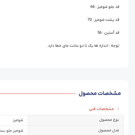
قد جلو شومیز : 66
قد پشت شومیز : 70
قد آستین : 56
توجه : اندازه ها یک تا دو سانت جای خطا دارد.
مشخصات محصول
مشخصات فنی
نوع محصول
شومیز
مدل محصول
شومیز جلو بست